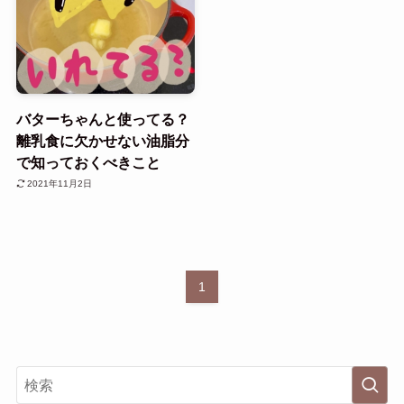
バターちゃんと使ってる？
離乳食に欠かせない油脂分
で知っておくべきこと
2021年11月2日
1