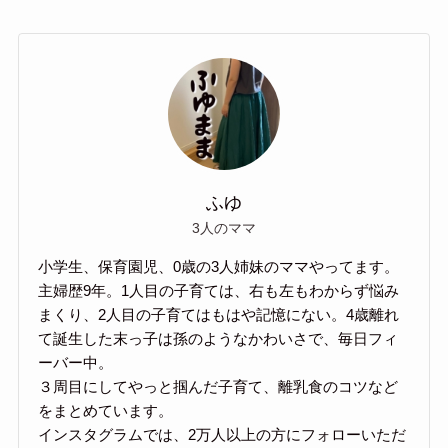
ふゆ
3人のママ
小学生、保育園児、0歳の3人姉妹のママやってます。
主婦歴9年。1人目の子育ては、右も左もわからず悩み
まくり、2人目の子育てはもはや記憶にない。4歳離れ
て誕生した末っ子は孫のようなかわいさで、毎日フィ
ーバー中。
３周目にしてやっと掴んだ子育て、離乳食のコツなど
をまとめています。
インスタグラムでは、2万人以上の方にフォローいただ