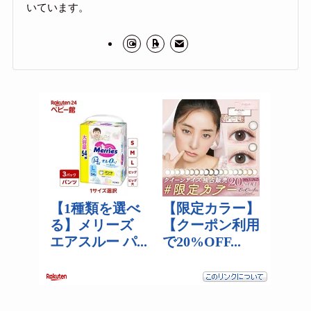
いています。