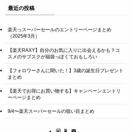
最近の投稿
楽天っスーパーセールのエントリーページまとめ
（2025年3月）
【楽天RAXY】自分のお気に入りに出会えるかも？コ
スメのサブスクが福袋っぽくておもしろい
【フォロワーさんに聞いた！】3歳の誕生日プレゼント
まとめ
【楽天でお得にお買い物する】キャンペーンエントリ
ーページまとめ
9/4〜楽天スーパーセールの狙い目まとめ