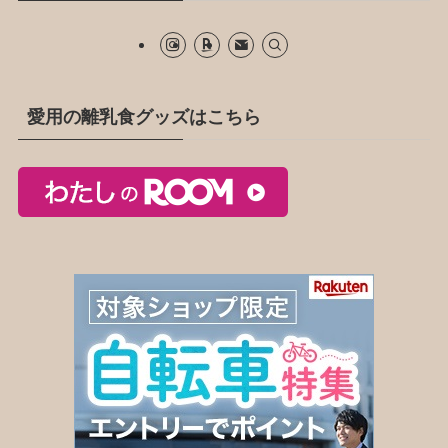
愛用の離乳食グッズはこちら