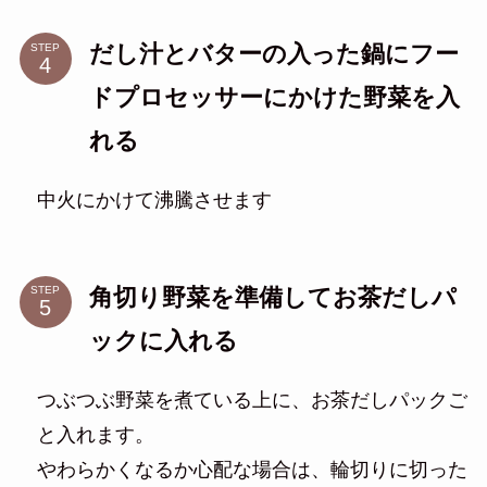
だし汁とバターの入った鍋にフー
STEP
ドプロセッサーにかけた野菜を入
れる
中火にかけて沸騰させます
角切り野菜を準備してお茶だしパ
STEP
ックに入れる
つぶつぶ野菜を煮ている上に、お茶だしパックご
と入れます。
やわらかくなるか心配な場合は、輪切りに切った