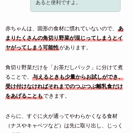
あると便利ですよ。
赤ちゃんは、固形の食材に慣れていないので、
あ
まりたくさんの角切り野菜が混じってしまうとイ
ヤがってしまう可能性
があります。
角切り野菜だけを「お茶だしパック」に分けて煮
ることで、
与えるときも少量からお試しができ、
受け付けなければそれまでのつぶつぶ離乳食だけ
をあげることも
できます。
さらに、すぐに火が通ってやわらかくなる食材
（ナスやキャベツなど）は先に取り出し、じっく