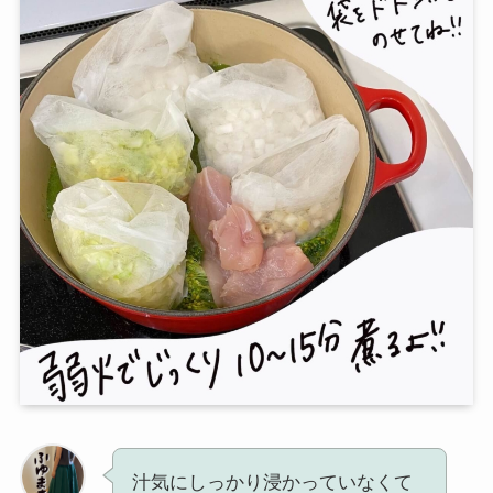
汁気にしっかり浸かっていなくて