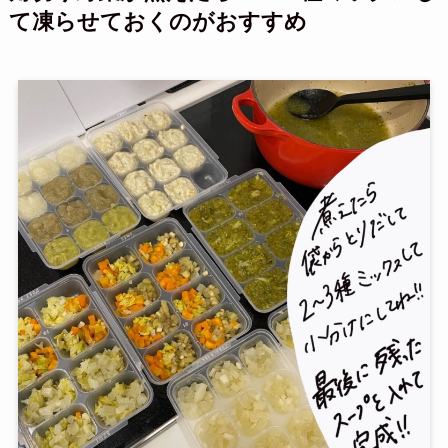
て凍らせておくのがおすすめ