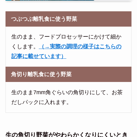
つぶつぶ離乳食に使う野菜
生のまま、フードプロセッサーにかけて細か
くします。
（→実際の調理の様子はこちらの
記事に載せています）
角切り離乳食に使う野菜
生のまま7mm角ぐらいの角切りにして、お茶
だしパックに入れます。
生の角切り野菜がやわらかくなりにくいとき