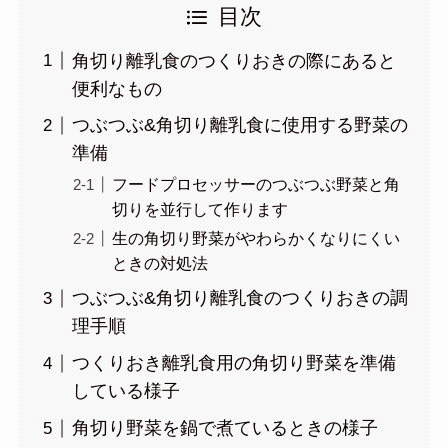
目次
角切り離乳食のつくりおきの際にあると
便利なもの
つぶつぶ&角切り離乳食に使用する野菜の
準備
フードプロセッサーのつぶつぶ野菜と角
切りを並行して作ります
生の角切り野菜がやわらかくなりにくい
ときの対処法
つぶつぶ&角切り離乳食のつくりおきの調
理手順
つくりおき離乳食用の角切り野菜を準備
している様子
角切り野菜を鍋で煮ているときの様子