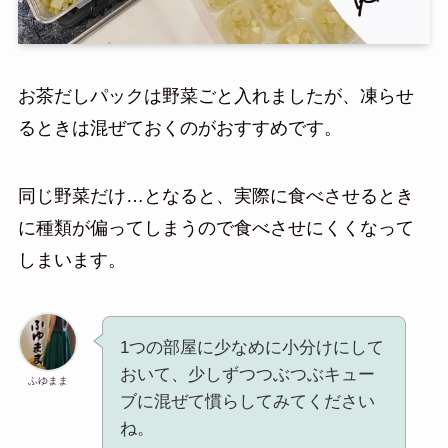
お茶だしパックは野菜ごと入れましたが、凍らせ
るときは混ぜておくのがおすすめです。
同じ野菜だけ…となると、実際に食べさせるとき
に種類が偏ってしまうので食べさせにくくなって
しまいます。
1つの部屋に少なめに小分けにして
おいて、少しずつつぶつぶキュー
ふゆまま
ブに混ぜて慣らしてみてください
ね。