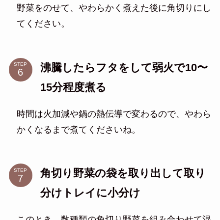
野菜をのせて、やわらかく煮えた後に角切りにし
てください。
沸騰したらフタをして弱火で10〜
STEP
15分程度煮る
時間は火加減や鍋の熱伝導で変わるので、やわら
かくなるまで煮てくださいね。
角切り野菜の袋を取り出して取り
STEP
分けトレイに小分け
このとき、数種類の角切り野菜を組み合わせて混