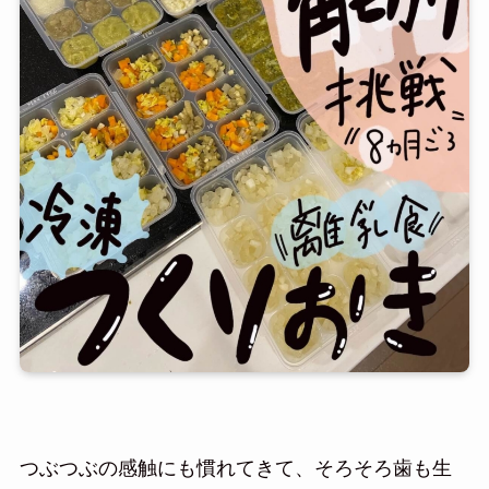
つぶつぶの感触にも慣れてきて、そろそろ歯も生