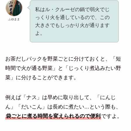
私はル・クルーゼの鍋で弱火でじ
っくり火を通しているので、この
ふゆまま
大きさでもしっかり火が通ります
よ。
お茶だしパックを野菜ごとに分けておくと、「短
時間で火が通る野菜」と「じっくり煮込みたい野
菜」に分けることができます。
例えば「ナス」は早めに取り出して、「にんじ
ん」「だいこん」は長めに煮たい…という際も、
袋ごとに煮る時間を変えられるので便利
ですよ。