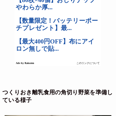
つくりおき離乳食用の角切り野菜を準備し
ている様子