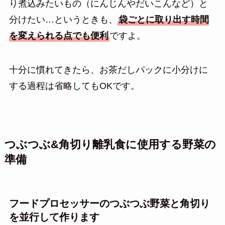
り煮込みたいもの（にんじんやだいこんなど）と
分けたい…というときも、
袋ごとに取り出す時間
を変えられる点でも便利
ですよ。
十分に慣れてきたら、お茶だしパックに小分けに
する過程は省略してもOKです。
つぶつぶ&角切り離乳食に使用する野菜の
準備
フードプロセッサーのつぶつぶ野菜と角切り
を並行して作ります