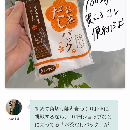
初めて角切り離乳食つくりおきに
挑戦するなら、100円ショップなど
ふゆまま
に売ってる「お茶だしパック」が