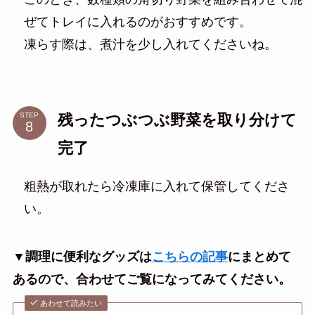
ぜてトレイに入れるのがおすすめです。
凍らす際は、煮汁を少し入れてくださいね。
残ったつぶつぶ野菜を取り分けて
STEP
完了
粗熱が取れたら冷凍庫に入れて保管してくださ
い。
▼調理に便利なグッズは
こちらの記事
にまとめて
あるので、合わせてご覧になってみてください。
あわせて読みたい