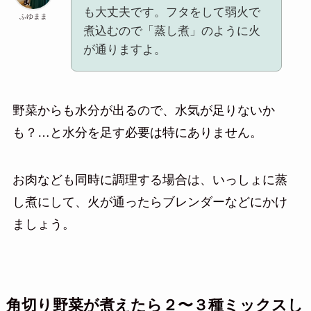
も大丈夫です。フタをして弱火で
ふゆまま
煮込むので「蒸し煮」のように火
が通りますよ。
野菜からも水分が出るので、水気が足りないか
も？…と水分を足す必要は特にありません。
お肉なども同時に調理する場合は、いっしょに蒸
し煮にして、火が通ったらブレンダーなどにかけ
ましょう。
角切り野菜が煮えたら２〜３種ミックスし